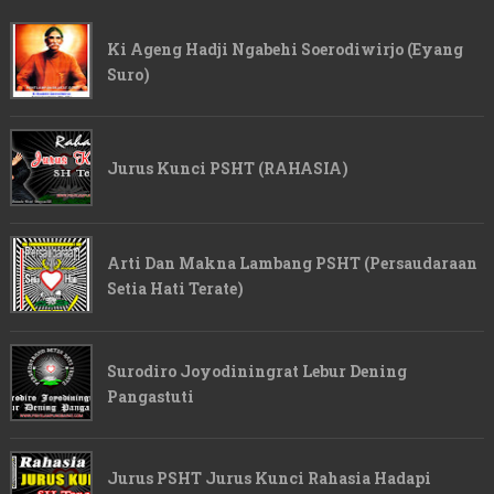
Ki Ageng Hadji Ngabehi Soerodiwirjo (Eyang
Suro)
Jurus Kunci PSHT (RAHASIA)
Arti Dan Makna Lambang PSHT (Persaudaraan
Setia Hati Terate)
Surodiro Joyodiningrat Lebur Dening
Pangastuti
Jurus PSHT Jurus Kunci Rahasia Hadapi