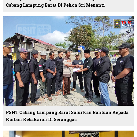
Cabang Lampung Barat Di Pekon Sri Menanti
PSHT Cabang Lampung Barat Salurkan Bantuan Kepada
Korban Kebakaran Di Seranggas