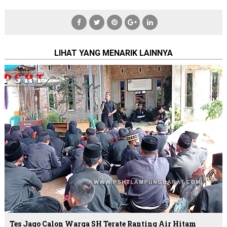
LIHAT YANG MENARIK LAINNYA
Tes Jago Calon Warga SH Terate Ranting Air Hitam