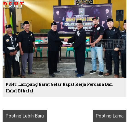
PSHT Lampung Barat Gelar Rapat Kerja Perdana Dan
Halal Bihalal
Posting Lebih Baru
Posting Lama