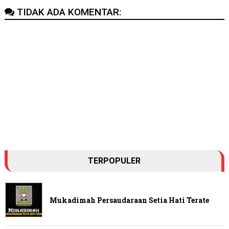
TIDAK ADA KOMENTAR:
TERPOPULER
Mukadimah Persaudaraan Setia Hati Terate