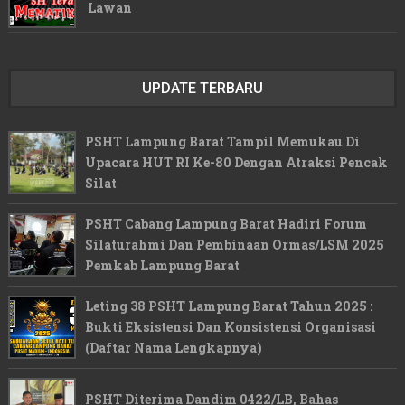
Lawan
UPDATE TERBARU
PSHT Lampung Barat Tampil Memukau Di
Upacara HUT RI Ke-80 Dengan Atraksi Pencak
Silat
PSHT Cabang Lampung Barat Hadiri Forum
Silaturahmi Dan Pembinaan Ormas/LSM 2025
Pemkab Lampung Barat
Leting 38 PSHT Lampung Barat Tahun 2025 :
Bukti Eksistensi Dan Konsistensi Organisasi
(Daftar Nama Lengkapnya)
PSHT Diterima Dandim 0422/LB, Bahas