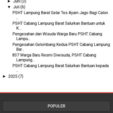
Juni
(3)
►
Juli
(6)
▼
PSHT Lampung Barat Gelar Tes Ayam Jago Bagi Calon
...
PSHT Cabang Lampung Barat Salurkan Bantuan untuk
K...
Pengesahan dan Wisuda Warga Baru PSHT Cabang
Lampu...
Pengesahan Gelombang Kedua PSHT Cabang Lampung
Bar...
837 Warga Baru Resmi Diwisuda, PSHT Cabang
Lampung...
PSHT Cabang Lampung Barat Salurkan Bantuan kepada
...
2025
(7)
►
POPULER