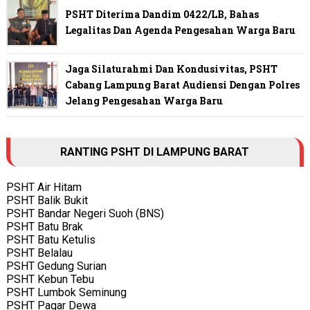
PSHT Diterima Dandim 0422/LB, Bahas
Legalitas Dan Agenda Pengesahan Warga Baru
Jaga Silaturahmi Dan Kondusivitas, PSHT
Cabang Lampung Barat Audiensi Dengan Polres
Jelang Pengesahan Warga Baru
RANTING PSHT DI LAMPUNG BARAT
PSHT Air Hitam
PSHT Balik Bukit
PSHT Bandar Negeri Suoh (BNS)
PSHT Batu Brak
PSHT Batu Ketulis
PSHT Belalau
PSHT Gedung Surian
PSHT Kebun Tebu
PSHT Lumbok Seminung
PSHT Pagar Dewa