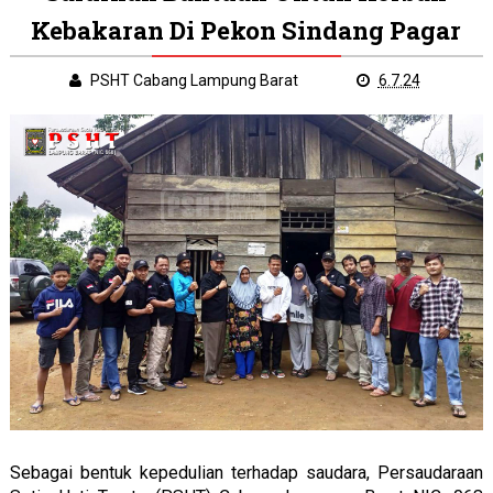
Kebakaran Di Pekon Sindang Pagar
PSHT Cabang Lampung Barat
6.7.24
Sebagai bentuk kepedulian terhadap saudara, Persaudaraan