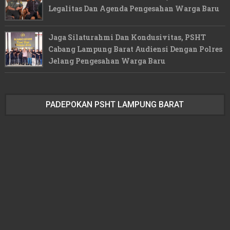
Legalitas Dan Agenda Pengesahan Warga Baru
Jaga Silaturahmi Dan Kondusivitas, PSHT
Cabang Lampung Barat Audiensi Dengan Polres
Jelang Pengesahan Warga Baru
PADEPOKAN PSHT LAMPUNG BARAT