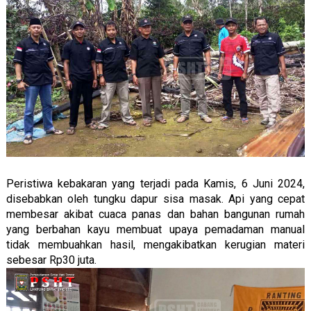
Peristiwa kebakaran yang terjadi pada Kamis, 6 Juni 2024,
disebabkan oleh tungku dapur sisa masak. Api yang cepat
membesar akibat cuaca panas dan bahan bangunan rumah
yang berbahan kayu membuat upaya pemadaman manual
tidak membuahkan hasil, mengakibatkan kerugian materi
sebesar Rp30 juta.