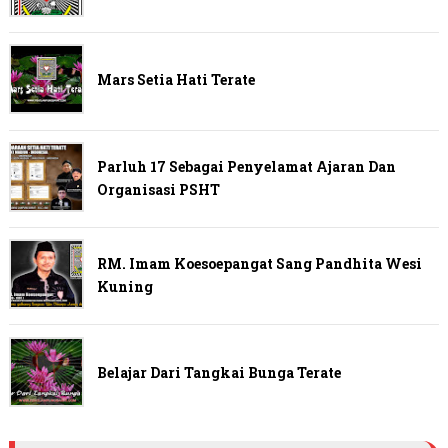
Mars Setia Hati Terate
Parluh 17 Sebagai Penyelamat Ajaran Dan
Organisasi PSHT
RM. Imam Koesoepangat Sang Pandhita Wesi
Kuning
Belajar Dari Tangkai Bunga Terate