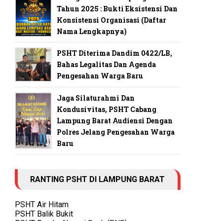
Tahun 2025 : Bukti Eksistensi Dan
Konsistensi Organisasi (Daftar
Nama Lengkapnya)
PSHT Diterima Dandim 0422/LB,
Bahas Legalitas Dan Agenda
Pengesahan Warga Baru
Jaga Silaturahmi Dan
Kondusivitas, PSHT Cabang
Lampung Barat Audiensi Dengan
Polres Jelang Pengesahan Warga
Baru
RANTING PSHT DI LAMPUNG BARAT
PSHT Air Hitam
PSHT Balik Bukit