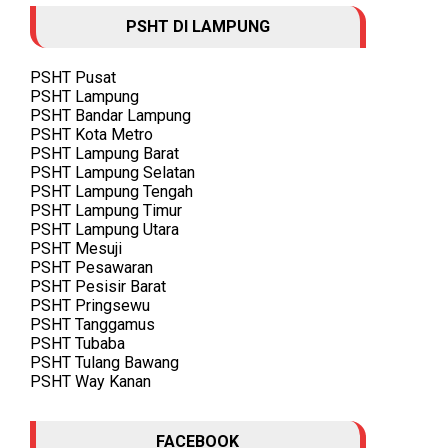
PSHT DI LAMPUNG
PSHT Pusat
PSHT Lampung
PSHT Bandar Lampung
PSHT Kota Metro
PSHT Lampung Barat
PSHT Lampung Selatan
PSHT Lampung Tengah
PSHT Lampung Timur
PSHT Lampung Utara
PSHT Mesuji
PSHT Pesawaran
PSHT Pesisir Barat
PSHT Pringsewu
PSHT Tanggamus
PSHT Tubaba
PSHT Tulang Bawang
PSHT Way Kanan
FACEBOOK