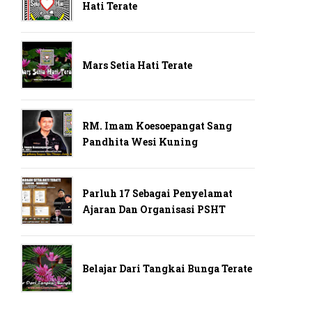
Hati Terate
Mars Setia Hati Terate
RM. Imam Koesoepangat Sang
Pandhita Wesi Kuning
Parluh 17 Sebagai Penyelamat
Ajaran Dan Organisasi PSHT
Belajar Dari Tangkai Bunga Terate