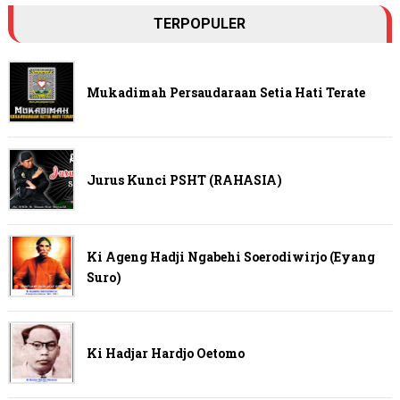
TERPOPULER
Mukadimah Persaudaraan Setia Hati Terate
Jurus Kunci PSHT (RAHASIA)
Ki Ageng Hadji Ngabehi Soerodiwirjo (Eyang
Suro)
Ki Hadjar Hardjo Oetomo