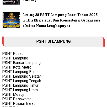
Leting 38 PSHT Lampung Barat Tahun 2025 :
Bukti Eksistensi Dan Konsistensi Organisasi
(Daftar Nama Lengkapnya)
PSHT DI LAMPUNG
PSHT Pusat
PSHT Lampung
PSHT Bandar Lampung
PSHT Kota Metro
PSHT Lampung Barat
PSHT Lampung Selatan
PSHT Lampung Tengah
PSHT Lampung Timur
PSHT Lampung Utara
PSHT Mesuji
PSHT Pesawaran
PSHT Pesisir Barat