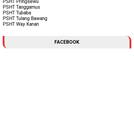
PSHT Pringsewu
PSHT Tanggamus
PSHT Tubaba
PSHT Tulang Bawang
PSHT Way Kanan
FACEBOOK