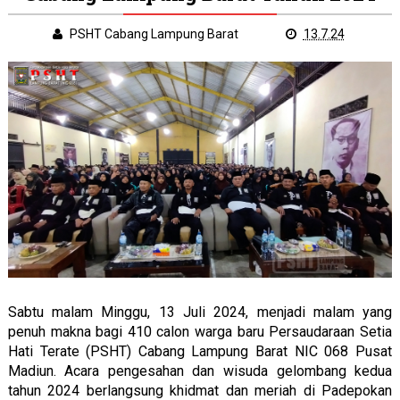
PSHT Cabang Lampung Barat
13.7.24
Sabtu malam Minggu, 13 Juli 2024, menjadi malam yang
penuh makna bagi 410 calon warga baru Persaudaraan Setia
Hati Terate (PSHT) Cabang Lampung Barat NIC 068 Pusat
Madiun. Acara pengesahan dan wisuda gelombang kedua
tahun 2024 berlangsung khidmat dan meriah di Padepokan