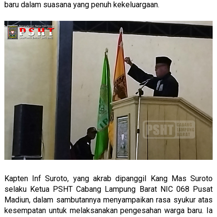
baru dalam suasana yang penuh kekeluargaan.
Kapten Inf Suroto, yang akrab dipanggil Kang Mas Suroto
selaku Ketua PSHT Cabang Lampung Barat NIC 068 Pusat
Madiun, dalam sambutannya menyampaikan rasa syukur atas
kesempatan untuk melaksanakan pengesahan warga baru. Ia