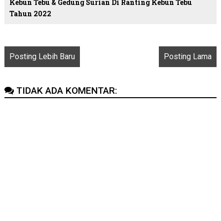
Kebun Tebu & Gedung Surian Di Ranting Kebun Tebu
Tahun 2022
Posting Lebih Baru
Posting Lama
TIDAK ADA KOMENTAR: