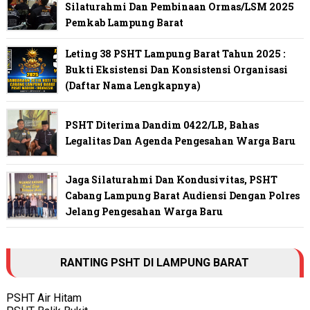
Silaturahmi Dan Pembinaan Ormas/LSM 2025
Pemkab Lampung Barat
Leting 38 PSHT Lampung Barat Tahun 2025 :
Bukti Eksistensi Dan Konsistensi Organisasi
(Daftar Nama Lengkapnya)
PSHT Diterima Dandim 0422/LB, Bahas
Legalitas Dan Agenda Pengesahan Warga Baru
Jaga Silaturahmi Dan Kondusivitas, PSHT
Cabang Lampung Barat Audiensi Dengan Polres
Jelang Pengesahan Warga Baru
RANTING PSHT DI LAMPUNG BARAT
PSHT Air Hitam