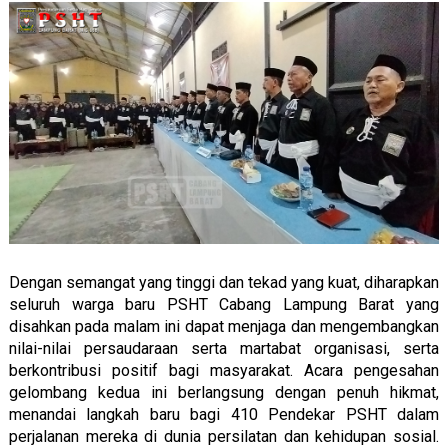
Dengan semangat yang tinggi dan tekad yang kuat, diharapkan
seluruh warga baru PSHT Cabang Lampung Barat yang
disahkan pada malam ini dapat menjaga dan mengembangkan
nilai-nilai persaudaraan serta martabat organisasi, serta
berkontribusi positif bagi masyarakat. Acara pengesahan
gelombang kedua ini berlangsung dengan penuh hikmat,
menandai langkah baru bagi 410 Pendekar PSHT dalam
perjalanan mereka di dunia persilatan dan kehidupan sosial.