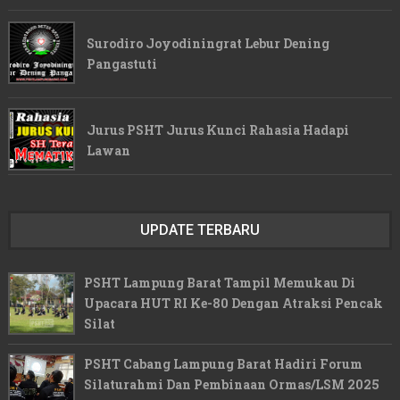
Surodiro Joyodiningrat Lebur Dening
Pangastuti
Jurus PSHT Jurus Kunci Rahasia Hadapi
Lawan
UPDATE TERBARU
PSHT Lampung Barat Tampil Memukau Di
Upacara HUT RI Ke-80 Dengan Atraksi Pencak
Silat
PSHT Cabang Lampung Barat Hadiri Forum
Silaturahmi Dan Pembinaan Ormas/LSM 2025