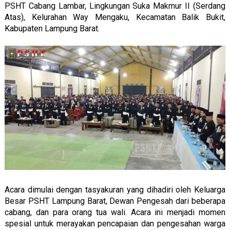
PSHT Cabang Lambar, Lingkungan Suka Makmur II (Serdang
Atas), Kelurahan Way Mengaku, Kecamatan Balik Bukit,
Kabupaten Lampung Barat.
Acara dimulai dengan tasyakuran yang dihadiri oleh Keluarga
Besar PSHT Lampung Barat, Dewan Pengesah dari beberapa
cabang, dan para orang tua wali. Acara ini menjadi momen
spesial untuk merayakan pencapaian dan pengesahan warga