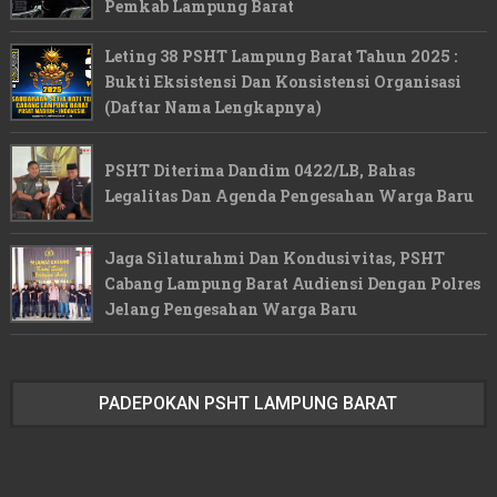
Pemkab Lampung Barat
Leting 38 PSHT Lampung Barat Tahun 2025 :
Bukti Eksistensi Dan Konsistensi Organisasi
(Daftar Nama Lengkapnya)
PSHT Diterima Dandim 0422/LB, Bahas
Legalitas Dan Agenda Pengesahan Warga Baru
Jaga Silaturahmi Dan Kondusivitas, PSHT
Cabang Lampung Barat Audiensi Dengan Polres
Jelang Pengesahan Warga Baru
PADEPOKAN PSHT LAMPUNG BARAT