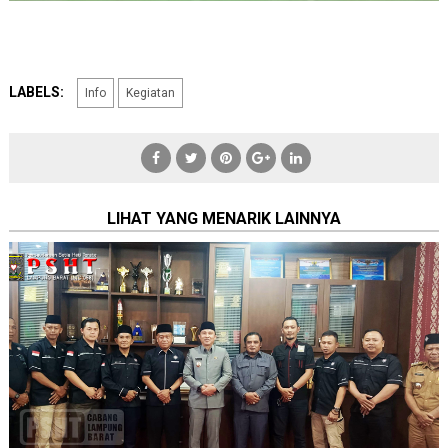
LABELS:
Info
Kegiatan
LIHAT YANG MENARIK LAINNYA