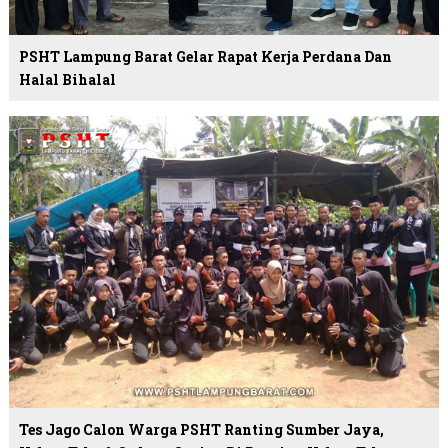
PSHT Lampung Barat Gelar Rapat Kerja Perdana Dan
Halal Bihalal
Tes Jago Calon Warga PSHT Ranting Sumber Jaya,