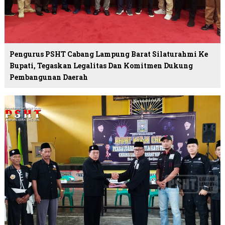
Pengurus PSHT Cabang Lampung Barat Silaturahmi Ke
Bupati, Tegaskan Legalitas Dan Komitmen Dukung
Pembangunan Daerah