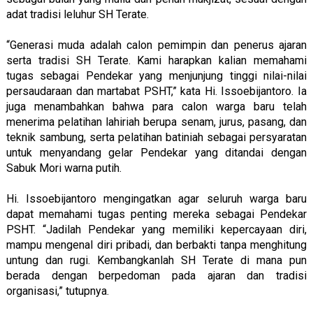
adat tradisi leluhur SH Terate.
“Generasi muda adalah calon pemimpin dan penerus ajaran
serta tradisi SH Terate. Kami harapkan kalian memahami
tugas sebagai Pendekar yang menjunjung tinggi nilai-nilai
persaudaraan dan martabat PSHT,” kata Hi. Issoebijantoro. Ia
juga menambahkan bahwa para calon warga baru telah
menerima pelatihan lahiriah berupa senam, jurus, pasang, dan
teknik sambung, serta pelatihan batiniah sebagai persyaratan
untuk menyandang gelar Pendekar yang ditandai dengan
Sabuk Mori warna putih.
Hi. Issoebijantoro mengingatkan agar seluruh warga baru
dapat memahami tugas penting mereka sebagai Pendekar
PSHT. “Jadilah Pendekar yang memiliki kepercayaan diri,
mampu mengenal diri pribadi, dan berbakti tanpa menghitung
untung dan rugi. Kembangkanlah SH Terate di mana pun
berada dengan berpedoman pada ajaran dan tradisi
organisasi,” tutupnya.