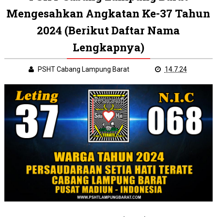
Mengesahkan Angkatan Ke-37 Tahun
2024 (Berikut Daftar Nama
Lengkapnya)
PSHT Cabang Lampung Barat
14.7.24