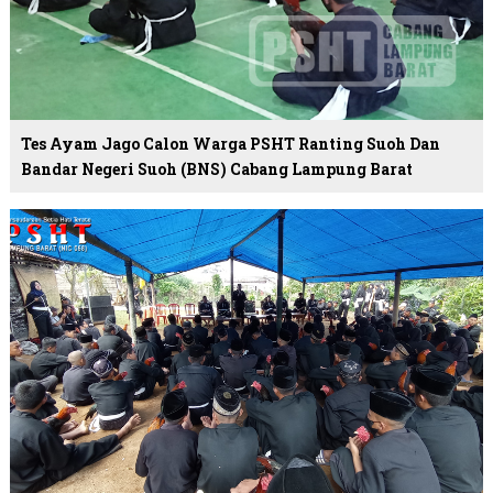
Tes Ayam Jago Calon Warga PSHT Ranting Suoh Dan
Bandar Negeri Suoh (BNS) Cabang Lampung Barat