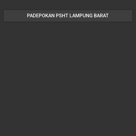
PADEPOKAN PSHT LAMPUNG BARAT