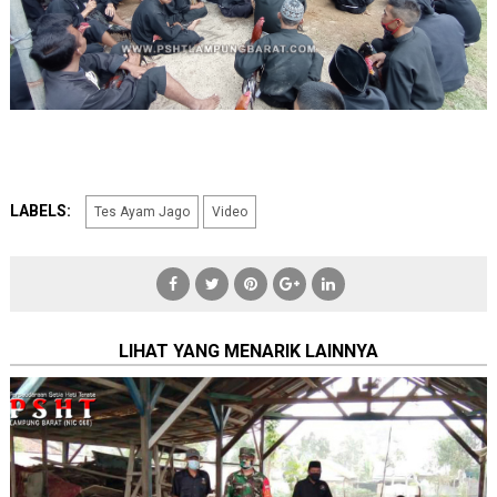
LABELS:
Tes Ayam Jago
Video
LIHAT YANG MENARIK LAINNYA