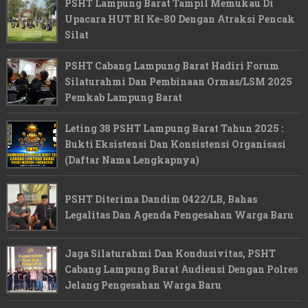
PSHT Lampung Barat Tampil Memukau Di
Upacara HUT RI Ke-80 Dengan Atraksi Pencak
Silat
PSHT Cabang Lampung Barat Hadiri Forum
Silaturahmi Dan Pembinaan Ormas/LSM 2025
Pemkab Lampung Barat
Leting 38 PSHT Lampung Barat Tahun 2025 :
Bukti Eksistensi Dan Konsistensi Organisasi
(Daftar Nama Lengkapnya)
PSHT Diterima Dandim 0422/LB, Bahas
Legalitas Dan Agenda Pengesahan Warga Baru
Jaga Silaturahmi Dan Kondusivitas, PSHT
Cabang Lampung Barat Audiensi Dengan Polres
Jelang Pengesahan Warga Baru