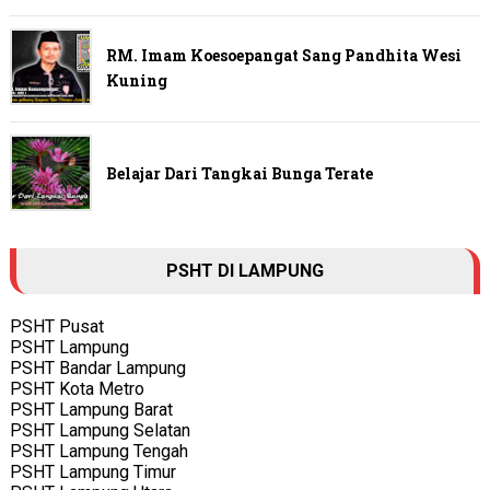
RM. Imam Koesoepangat Sang Pandhita Wesi
Kuning
Belajar Dari Tangkai Bunga Terate
PSHT DI LAMPUNG
PSHT Pusat
PSHT Lampung
PSHT Bandar Lampung
PSHT Kota Metro
PSHT Lampung Barat
PSHT Lampung Selatan
PSHT Lampung Tengah
PSHT Lampung Timur