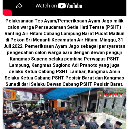
Pelaksanaan Tes Ayam/Pemeriksaan Ayam Jago milik
calon warga Persaudaraan Setia Hati Terate (PSHT)
Ranting Air Hitam Cabang Lampung Barat Pusat Madiun
di Pekon Sri Menanti Kecamatan Air Hitam. Minggu, 31
Juli 2022. Pemeriksaan Ayam Jago sebagai persyaratan
pengesahan calon warga baru dengan dewan penguji
Kangmas Supeno selaku pembina Perwapus PSHT
Lampung, Kangmas Sugiono Adi Pranoto yang juga
selaku Ketua Cabang PSHT Lambar, Kangmas Amin
Selaku Ketua Cabang PSHT Pesisir Barat dan Kangmas
Sunedi dari Selaku Dewan Cabang PSHT Pesisir Barat.