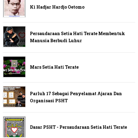
Ki Hadjar Hardjo Oetomo
Persaudaraan Setia Hati Terate Membentuk
Manusia Berbudi Luhur
Mars Setia Hati Terate
Parluh 17 Sebagai Penyelamat Ajaran Dan
Organisasi PSHT
Dasar PSHT - Persaudaraan Setia Hati Terate