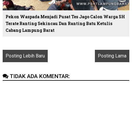
Pekon Waspada Menjadi Pusat Tes Jago Calon Warga SH
Terate Ranting Sekincau Dan Ranting Batu Ketulis
Cabang Lampung Barat
Posting Lebih Baru
Posting Lama
TIDAK ADA KOMENTAR: