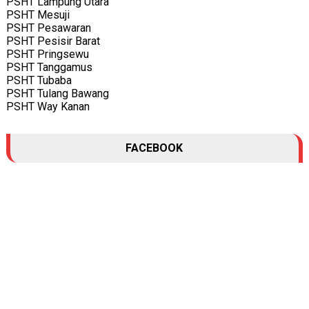
PSHT Lampung Utara
PSHT Mesuji
PSHT Pesawaran
PSHT Pesisir Barat
PSHT Pringsewu
PSHT Tanggamus
PSHT Tubaba
PSHT Tulang Bawang
PSHT Way Kanan
FACEBOOK