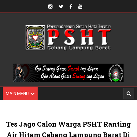
MAIN MENU
Tes Jago Calon Warga PSHT Ranting
Air Hitam Cabang Lampung Barat Di