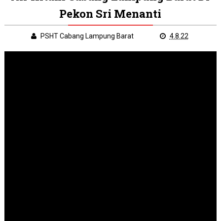
Pekon Sri Menanti
PSHT Cabang Lampung Barat
4.8.22