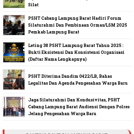
Silat
PSHT Cabang Lampung Barat Hadiri Forum
Silaturahmi Dan Pembinaan Ormas/LSM 2025
Pemkab Lampung Barat
Leting 38 PSHT Lampung Barat Tahun 2025 :
Bukti Eksistensi Dan Konsistensi Organisasi
(Daftar Nama Lengkapnya)
PSHT Diterima Dandim 0422/LB, Bahas
Legalitas Dan Agenda Pengesahan Warga Baru
Jaga Silaturahmi Dan Kondusivitas, PSHT
Cabang Lampung Barat Audiensi Dengan Polres
Jelang Pengesahan Warga Baru