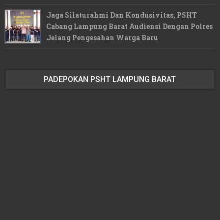
Jaga Silaturahmi Dan Kondusivitas, PSHT
Cabang Lampung Barat Audiensi Dengan Polres
Jelang Pengesahan Warga Baru
PADEPOKAN PSHT LAMPUNG BARAT