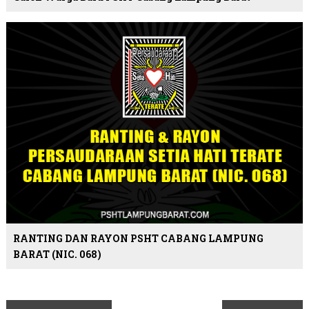
RANTING DAN RAYON PSHT CABANG LAMPUNG
BARAT (NIC. 068)