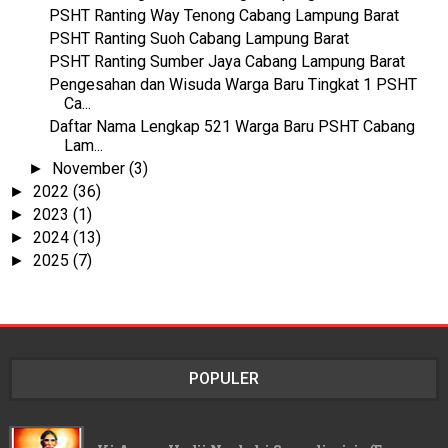
PSHT Ranting Way Tenong Cabang Lampung Barat
PSHT Ranting Suoh Cabang Lampung Barat
PSHT Ranting Sumber Jaya Cabang Lampung Barat
Pengesahan dan Wisuda Warga Baru Tingkat 1 PSHT
Ca...
Daftar Nama Lengkap 521 Warga Baru PSHT Cabang
Lam...
November
(3)
►
2022
(36)
►
2023
(1)
►
2024
(13)
►
2025
(7)
►
POPULER