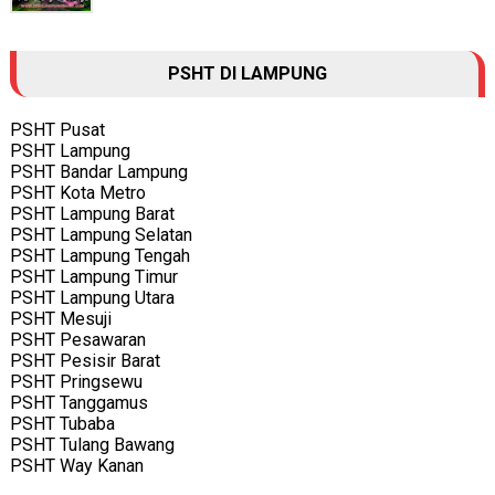
PSHT DI LAMPUNG
PSHT Pusat
PSHT Lampung
PSHT Bandar Lampung
PSHT Kota Metro
PSHT Lampung Barat
PSHT Lampung Selatan
PSHT Lampung Tengah
PSHT Lampung Timur
PSHT Lampung Utara
PSHT Mesuji
PSHT Pesawaran
PSHT Pesisir Barat
PSHT Pringsewu
PSHT Tanggamus
PSHT Tubaba
PSHT Tulang Bawang
PSHT Way Kanan