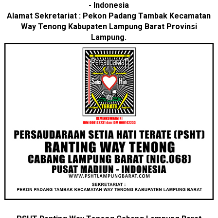
- Indonesia
Alamat Sekretariat : Pekon Padang Tambak Kecamatan
Way Tenong Kabupaten Lampung Barat Provinsi
Lampung.