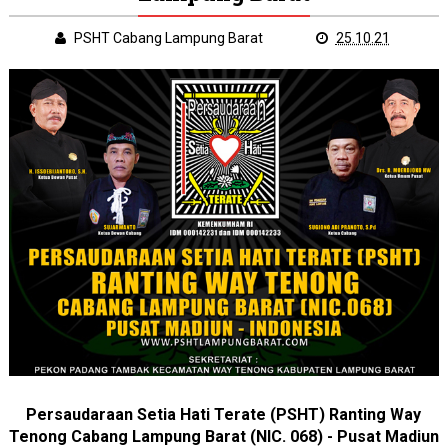
PSHT Cabang Lampung Barat
25.10.21
Persaudaraan Setia Hati Terate (PSHT) Ranting Way
Tenong Cabang Lampung Barat (NIC. 068) - Pusat Madiun