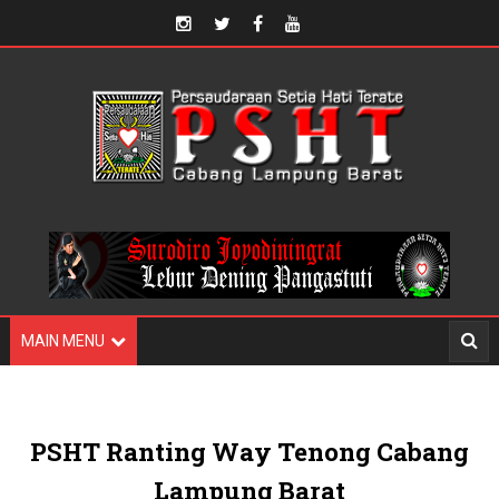
MAIN MENU
PSHT Ranting Way Tenong Cabang
Lampung Barat