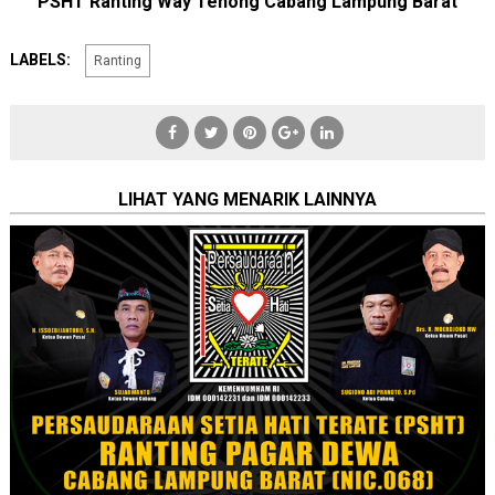
PSHT Ranting Way Tenong Cabang Lampung Barat
LABELS:
Ranting
LIHAT YANG MENARIK LAINNYA