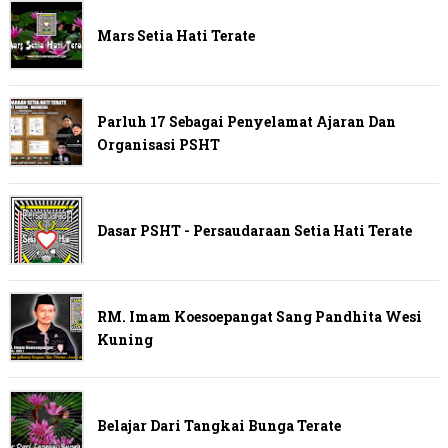
Mars Setia Hati Terate
Parluh 17 Sebagai Penyelamat Ajaran Dan
Organisasi PSHT
Dasar PSHT - Persaudaraan Setia Hati Terate
RM. Imam Koesoepangat Sang Pandhita Wesi
Kuning
Belajar Dari Tangkai Bunga Terate