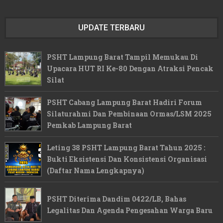
UPDATE TERBARU
PSHT Lampung Barat Tampil Memukau Di
Upacara HUT RI Ke-80 Dengan Atraksi Pencak
Silat
PSHT Cabang Lampung Barat Hadiri Forum
Silaturahmi Dan Pembinaan Ormas/LSM 2025
Pemkab Lampung Barat
Leting 38 PSHT Lampung Barat Tahun 2025 :
Bukti Eksistensi Dan Konsistensi Organisasi
(Daftar Nama Lengkapnya)
PSHT Diterima Dandim 0422/LB, Bahas
Legalitas Dan Agenda Pengesahan Warga Baru