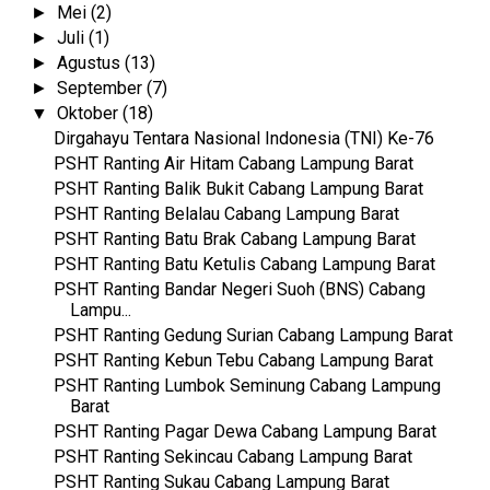
Mei
(2)
►
Juli
(1)
►
Agustus
(13)
►
September
(7)
►
Oktober
(18)
▼
Dirgahayu Tentara Nasional Indonesia (TNI) Ke-76
PSHT Ranting Air Hitam Cabang Lampung Barat
PSHT Ranting Balik Bukit Cabang Lampung Barat
PSHT Ranting Belalau Cabang Lampung Barat
PSHT Ranting Batu Brak Cabang Lampung Barat
PSHT Ranting Batu Ketulis Cabang Lampung Barat
PSHT Ranting Bandar Negeri Suoh (BNS) Cabang
Lampu...
PSHT Ranting Gedung Surian Cabang Lampung Barat
PSHT Ranting Kebun Tebu Cabang Lampung Barat
PSHT Ranting Lumbok Seminung Cabang Lampung
Barat
PSHT Ranting Pagar Dewa Cabang Lampung Barat
PSHT Ranting Sekincau Cabang Lampung Barat
PSHT Ranting Sukau Cabang Lampung Barat