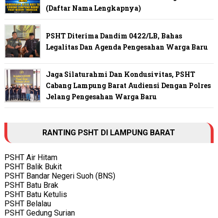
(Daftar Nama Lengkapnya)
PSHT Diterima Dandim 0422/LB, Bahas
Legalitas Dan Agenda Pengesahan Warga Baru
Jaga Silaturahmi Dan Kondusivitas, PSHT
Cabang Lampung Barat Audiensi Dengan Polres
Jelang Pengesahan Warga Baru
RANTING PSHT DI LAMPUNG BARAT
PSHT Air Hitam
PSHT Balik Bukit
PSHT Bandar Negeri Suoh (BNS)
PSHT Batu Brak
PSHT Batu Ketulis
PSHT Belalau
PSHT Gedung Surian