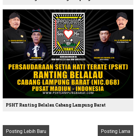
PSHT Ranting Belalau Cabang Lampung Barat
Posting Lebih Baru
Posting Lama