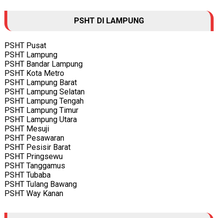
PSHT DI LAMPUNG
PSHT Pusat
PSHT Lampung
PSHT Bandar Lampung
PSHT Kota Metro
PSHT Lampung Barat
PSHT Lampung Selatan
PSHT Lampung Tengah
PSHT Lampung Timur
PSHT Lampung Utara
PSHT Mesuji
PSHT Pesawaran
PSHT Pesisir Barat
PSHT Pringsewu
PSHT Tanggamus
PSHT Tubaba
PSHT Tulang Bawang
PSHT Way Kanan