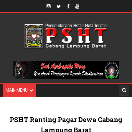
MAIN MENU
PSHT Ranting Pagar Dewa Cabang
Lampung Barat