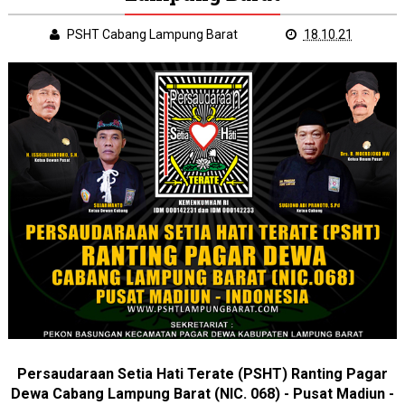
PSHT Cabang Lampung Barat
18.10.21
Persaudaraan Setia Hati Terate (PSHT) Ranting Pagar
Dewa Cabang Lampung Barat (NIC. 068) - Pusat Madiun -