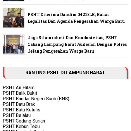
PSHT Diterima Dandim 0422/LB, Bahas
Legalitas Dan Agenda Pengesahan Warga Baru
Jaga Silaturahmi Dan Kondusivitas, PSHT
Cabang Lampung Barat Audiensi Dengan Polres
Jelang Pengesahan Warga Baru
RANTING PSHT DI LAMPUNG BARAT
PSHT Air Hitam
PSHT Balik Bukit
PSHT Bandar Negeri Suoh (BNS)
PSHT Batu Brak
PSHT Batu Ketulis
PSHT Belalau
PSHT Gedung Surian
PSHT Kebun Tebu