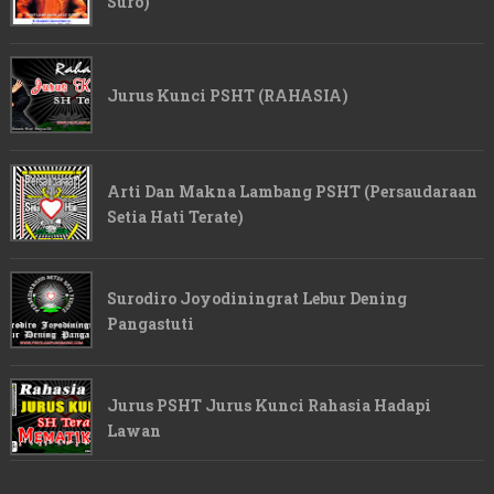
Suro)
Jurus Kunci PSHT (RAHASIA)
Arti Dan Makna Lambang PSHT (Persaudaraan
Setia Hati Terate)
Surodiro Joyodiningrat Lebur Dening
Pangastuti
Jurus PSHT Jurus Kunci Rahasia Hadapi
Lawan