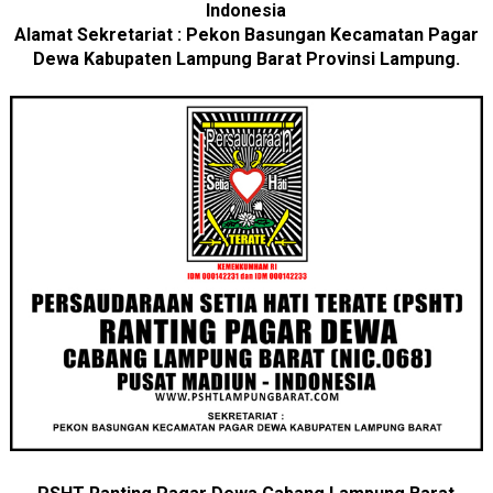
Indonesia
Alamat Sekretariat : Pekon Basungan Kecamatan Pagar
Dewa Kabupaten Lampung Barat Provinsi Lampung.