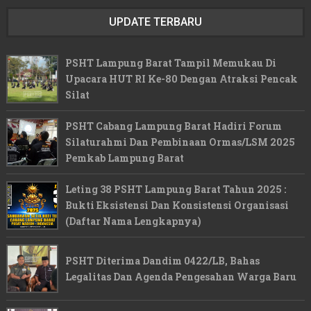
UPDATE TERBARU
PSHT Lampung Barat Tampil Memukau Di
Upacara HUT RI Ke-80 Dengan Atraksi Pencak
Silat
PSHT Cabang Lampung Barat Hadiri Forum
Silaturahmi Dan Pembinaan Ormas/LSM 2025
Pemkab Lampung Barat
Leting 38 PSHT Lampung Barat Tahun 2025 :
Bukti Eksistensi Dan Konsistensi Organisasi
(Daftar Nama Lengkapnya)
PSHT Diterima Dandim 0422/LB, Bahas
Legalitas Dan Agenda Pengesahan Warga Baru