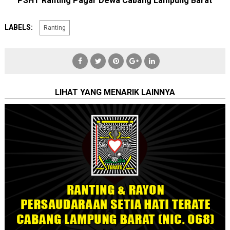
PSHT Ranting Pagar Dewa Cabang Lampung Barat
LABELS:
Ranting
LIHAT YANG MENARIK LAINNYA