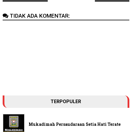
TIDAK ADA KOMENTAR:
TERPOPULER
Mukadimah Persaudaraan Setia Hati Terate