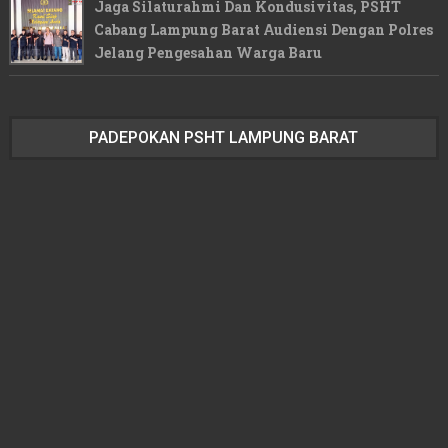
Jaga Silaturahmi Dan Kondusivitas, PSHT
Cabang Lampung Barat Audiensi Dengan Polres
Jelang Pengesahan Warga Baru
PADEPOKAN PSHT LAMPUNG BARAT