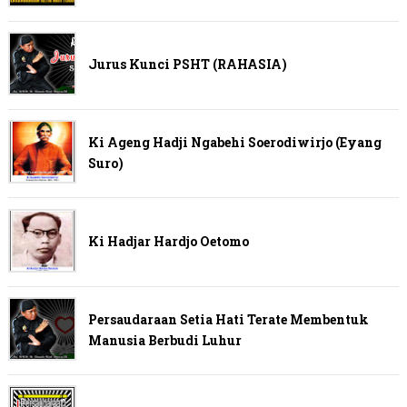
Jurus Kunci PSHT (RAHASIA)
Ki Ageng Hadji Ngabehi Soerodiwirjo (Eyang
Suro)
Ki Hadjar Hardjo Oetomo
Persaudaraan Setia Hati Terate Membentuk
Manusia Berbudi Luhur