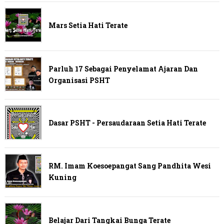
Mars Setia Hati Terate
Parluh 17 Sebagai Penyelamat Ajaran Dan
Organisasi PSHT
Dasar PSHT - Persaudaraan Setia Hati Terate
RM. Imam Koesoepangat Sang Pandhita Wesi
Kuning
Belajar Dari Tangkai Bunga Terate