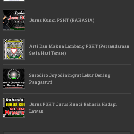
Jurus Kunci PSHT (RAHASIA)
Arti Dan Makna Lambang PSHT (Persaudaraan
Setia Hati Terate)
Surodiro Joyodiningrat Lebur Dening
Pangastuti
Jurus PSHT Jurus Kunci Rahasia Hadapi
Lawan