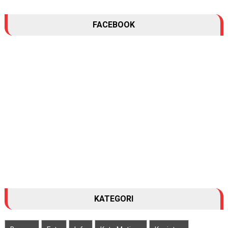
FACEBOOK
KATEGORI