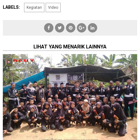
LABELS:
Kegiatan
Video
LIHAT YANG MENARIK LAINNYA