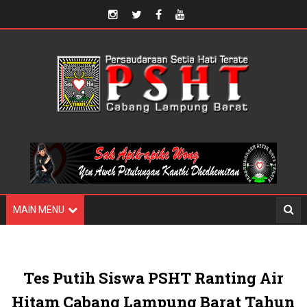
MAIN MENU
Tes Putih Siswa PSHT Ranting Air
Hitam Cabang Lampung Barat Tahun