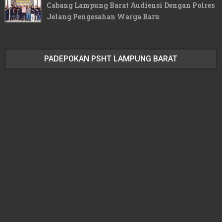
Cabang Lampung Barat Audiensi Dengan Polres
Jelang Pengesahan Warga Baru
PADEPOKAN PSHT LAMPUNG BARAT