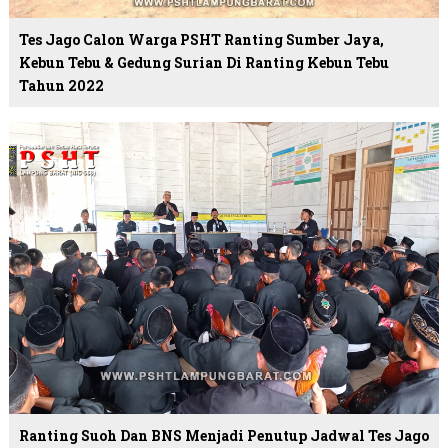
Tes Jago Calon Warga PSHT Ranting Sumber Jaya,
Kebun Tebu & Gedung Surian Di Ranting Kebun Tebu
Tahun 2022
Ranting Suoh Dan BNS Menjadi Penutup Jadwal Tes Jago