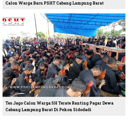
Calon Warga Baru PSHT Cabang Lampung Barat
Tes Jago Calon Warga SH Terate Ranting Pagar Dewa
Cabang Lampung Barat Di Pekon Sidodadi