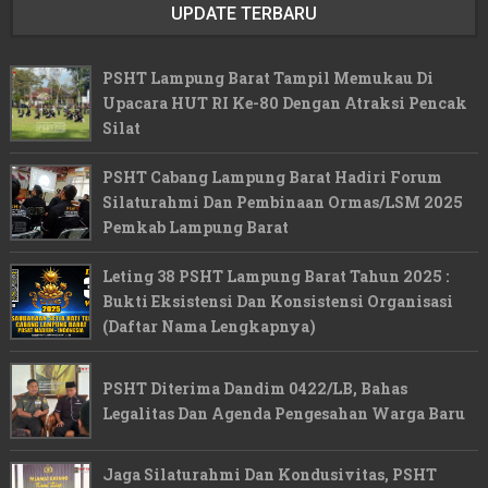
UPDATE TERBARU
PSHT Lampung Barat Tampil Memukau Di
Upacara HUT RI Ke-80 Dengan Atraksi Pencak
Silat
PSHT Cabang Lampung Barat Hadiri Forum
Silaturahmi Dan Pembinaan Ormas/LSM 2025
Pemkab Lampung Barat
Leting 38 PSHT Lampung Barat Tahun 2025 :
Bukti Eksistensi Dan Konsistensi Organisasi
(Daftar Nama Lengkapnya)
PSHT Diterima Dandim 0422/LB, Bahas
Legalitas Dan Agenda Pengesahan Warga Baru
Jaga Silaturahmi Dan Kondusivitas, PSHT