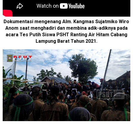
Dokumentasi mengenang Alm. Kangmas Sujatmiko Wiro
Anom saat menghadiri dan membina adik-adiknya pada
acara Tes Putih Siswa PSHT Ranting Air Hitam Cabang
Lampung Barat Tahun 2021.