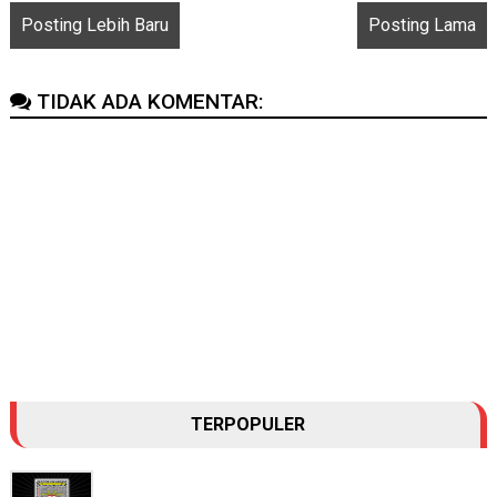
Posting Lebih Baru
Posting Lama
TIDAK ADA KOMENTAR:
TERPOPULER