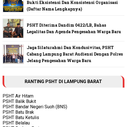
Bukti Eksistensi Dan Konsistensi Organisasi
(Daftar Nama Lengkapnya)
PSHT Diterima Dandim 0422/LB, Bahas
Legalitas Dan Agenda Pengesahan Warga Baru
Jaga Silaturahmi Dan Kondusivitas, PSHT
Cabang Lampung Barat Audiensi Dengan Polres
Jelang Pengesahan Warga Baru
RANTING PSHT DI LAMPUNG BARAT
PSHT Air Hitam
PSHT Balik Bukit
PSHT Bandar Negeri Suoh (BNS)
PSHT Batu Brak
PSHT Batu Ketulis
PSHT Belalau