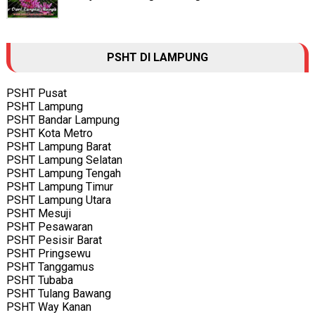
PSHT DI LAMPUNG
PSHT Pusat
PSHT Lampung
PSHT Bandar Lampung
PSHT Kota Metro
PSHT Lampung Barat
PSHT Lampung Selatan
PSHT Lampung Tengah
PSHT Lampung Timur
PSHT Lampung Utara
PSHT Mesuji
PSHT Pesawaran
PSHT Pesisir Barat
PSHT Pringsewu
PSHT Tanggamus
PSHT Tubaba
PSHT Tulang Bawang
PSHT Way Kanan