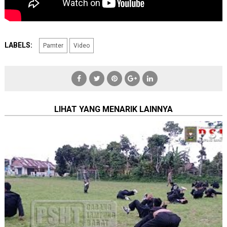
LABELS:
Pamter
Video
LIHAT YANG MENARIK LAINNYA