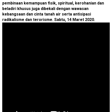
pembinaan kemampuan fisik, spiritual, kerohanian dan
beladiri khusus juga dibekali dengan wawasan
kebangsaan dan cinta tanah air serta antisipasi
radikalisme dan terorisme. Sabtu, 14 Maret 2020.