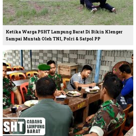
Ketika Warga PSHT Lampung Barat Di Bikin Klenger
Sampai Muntah Oleh TNI, Polri & Satpol PP