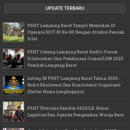
UPDATE TERBARU
PSHT Lampung Barat Tampil Memukau Di
Upacara HUT RI Ke-80 Dengan Atraksi Pencak
Silat
PSHT Cabang Lampung Barat Hadiri Forum
Silaturahmi Dan Pembinaan Ormas/LSM 2025
Pemkab Lampung Barat
Leting 38 PSHT Lampung Barat Tahun 2025 :
Bukti Eksistensi Dan Konsistensi Organisasi
(Daftar Nama Lengkapnya)
PSHT Diterima Dandim 0422/LB, Bahas
Legalitas Dan Agenda Pengesahan Warga Baru