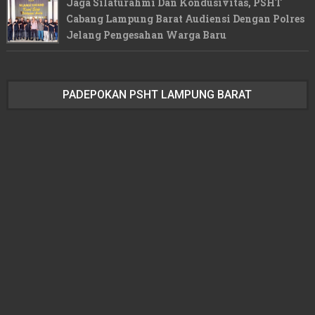
Jaga Silaturahmi Dan Kondusivitas, PSHT
Cabang Lampung Barat Audiensi Dengan Polres
Jelang Pengesahan Warga Baru
PADEPOKAN PSHT LAMPUNG BARAT