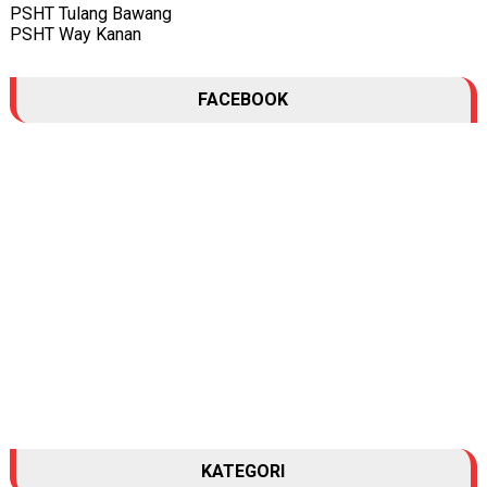
PSHT Tulang Bawang
PSHT Way Kanan
FACEBOOK
KATEGORI