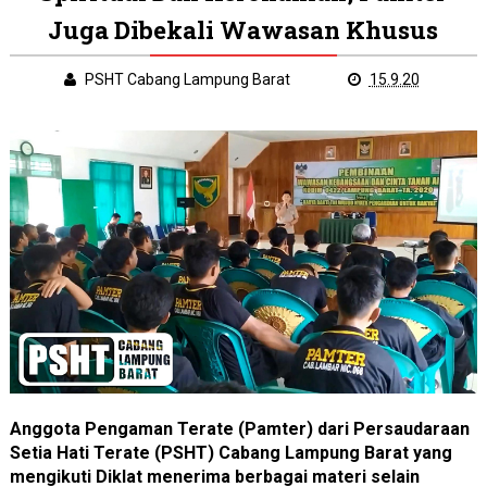
Juga Dibekali Wawasan Khusus
PSHT Cabang Lampung Barat
15.9.20
Anggota Pengaman Terate (Pamter) dari Persaudaraan
Setia Hati Terate (PSHT) Cabang Lampung Barat yang
mengikuti Diklat menerima berbagai materi selain