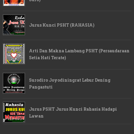
Jurus Kunci PSHT (RAHASIA)
Arti Dan Makna Lambang PSHT (Persaudaraan
Setia Hati Terate)
Surodiro Joyodiningrat Lebur Dening
Pangastuti
Jurus PSHT Jurus Kunci Rahasia Hadapi
Lawan