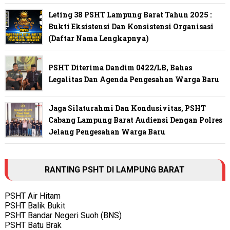
Leting 38 PSHT Lampung Barat Tahun 2025 :
Bukti Eksistensi Dan Konsistensi Organisasi
(Daftar Nama Lengkapnya)
PSHT Diterima Dandim 0422/LB, Bahas
Legalitas Dan Agenda Pengesahan Warga Baru
Jaga Silaturahmi Dan Kondusivitas, PSHT
Cabang Lampung Barat Audiensi Dengan Polres
Jelang Pengesahan Warga Baru
RANTING PSHT DI LAMPUNG BARAT
PSHT Air Hitam
PSHT Balik Bukit
PSHT Bandar Negeri Suoh (BNS)
PSHT Batu Brak