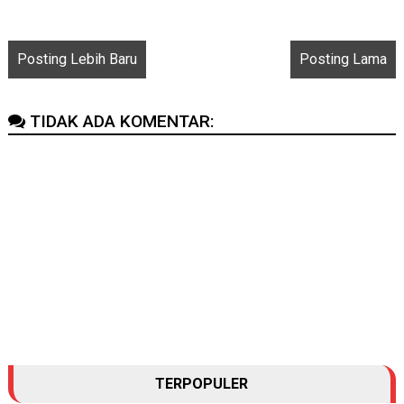
Posting Lebih Baru
Posting Lama
TIDAK ADA KOMENTAR:
TERPOPULER