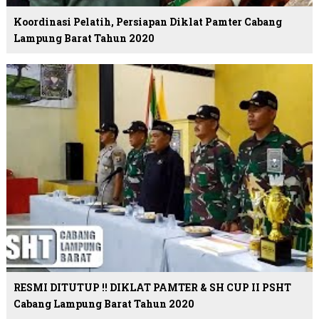
Koordinasi Pelatih, Persiapan Diklat Pamter Cabang
Lampung Barat Tahun 2020
RESMI DITUTUP !! DIKLAT PAMTER & SH CUP II PSHT
Cabang Lampung Barat Tahun 2020