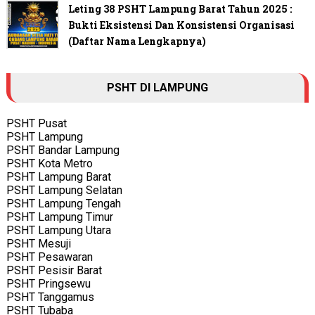
Leting 38 PSHT Lampung Barat Tahun 2025 :
Bukti Eksistensi Dan Konsistensi Organisasi
(Daftar Nama Lengkapnya)
PSHT DI LAMPUNG
PSHT Pusat
PSHT Lampung
PSHT Bandar Lampung
PSHT Kota Metro
PSHT Lampung Barat
PSHT Lampung Selatan
PSHT Lampung Tengah
PSHT Lampung Timur
PSHT Lampung Utara
PSHT Mesuji
PSHT Pesawaran
PSHT Pesisir Barat
PSHT Pringsewu
PSHT Tanggamus
PSHT Tubaba