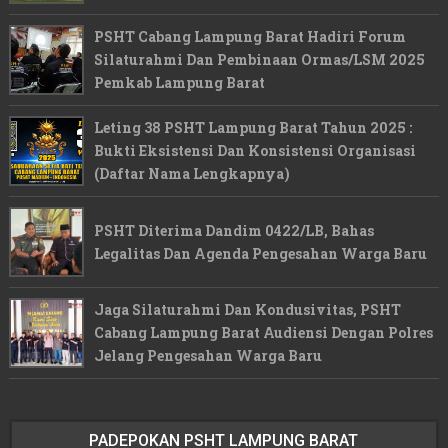
PSHT Cabang Lampung Barat Hadiri Forum
Silaturahmi Dan Pembinaan Ormas/LSM 2025
Pemkab Lampung Barat
Leting 38 PSHT Lampung Barat Tahun 2025 :
Bukti Eksistensi Dan Konsistensi Organisasi
(Daftar Nama Lengkapnya)
PSHT Diterima Dandim 0422/LB, Bahas
Legalitas Dan Agenda Pengesahan Warga Baru
Jaga Silaturahmi Dan Kondusivitas, PSHT
Cabang Lampung Barat Audiensi Dengan Polres
Jelang Pengesahan Warga Baru
PADEPOKAN PSHT LAMPUNG BARAT