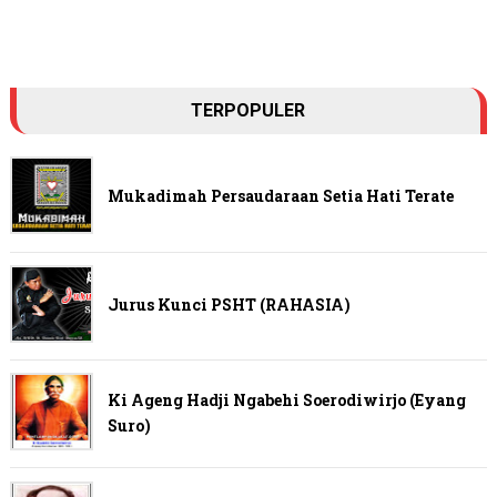
TERPOPULER
Mukadimah Persaudaraan Setia Hati Terate
Jurus Kunci PSHT (RAHASIA)
Ki Ageng Hadji Ngabehi Soerodiwirjo (Eyang
Suro)