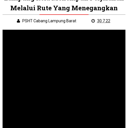
Melalui Rute Yang Menegangkan
PSHT Cabang Lampung Barat
30.7.22