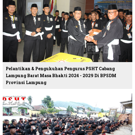
Pelantikan & Pengukuhan Pengurus PSHT Cabang
Lampung Barat Masa Bhakti 2024 - 2029 Di BPSDM
Provinsi Lampung