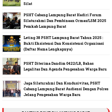
Silat
PSHT Cabang Lampung Barat Hadiri Forum
Silaturahmi Dan Pembinaan Ormas/LSM 2025
Pemkab Lampung Barat
Leting 38 PSHT Lampung Barat Tahun 2025 :
Bukti Eksistensi Dan Konsistensi Organisasi
(Daftar Nama Lengkapnya)
PSHT Diterima Dandim 0422/LB, Bahas
Legalitas Dan Agenda Pengesahan Warga Baru
Jaga Silaturahmi Dan Kondusivitas, PSHT
Cabang Lampung Barat Audiensi Dengan Polres
Jelang Pengesahan Warga Baru