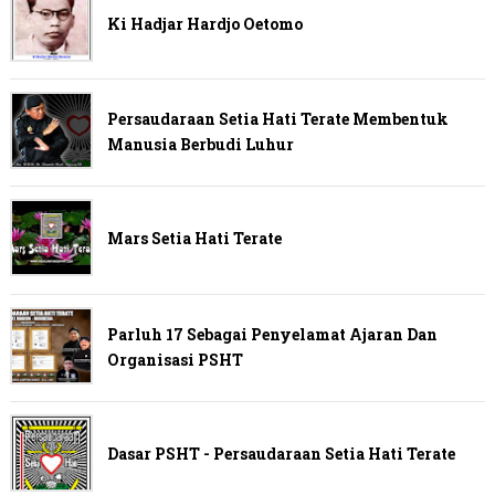
Ki Hadjar Hardjo Oetomo
Persaudaraan Setia Hati Terate Membentuk
Manusia Berbudi Luhur
Mars Setia Hati Terate
Parluh 17 Sebagai Penyelamat Ajaran Dan
Organisasi PSHT
Dasar PSHT - Persaudaraan Setia Hati Terate