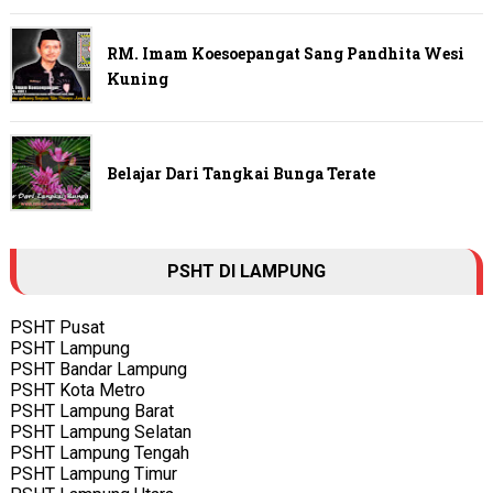
RM. Imam Koesoepangat Sang Pandhita Wesi
Kuning
Belajar Dari Tangkai Bunga Terate
PSHT DI LAMPUNG
PSHT Pusat
PSHT Lampung
PSHT Bandar Lampung
PSHT Kota Metro
PSHT Lampung Barat
PSHT Lampung Selatan
PSHT Lampung Tengah
PSHT Lampung Timur