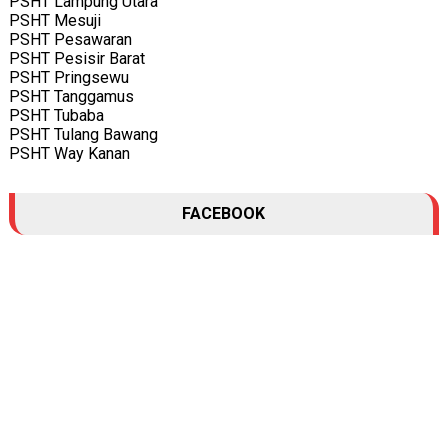
PSHT Lampung Utara
PSHT Mesuji
PSHT Pesawaran
PSHT Pesisir Barat
PSHT Pringsewu
PSHT Tanggamus
PSHT Tubaba
PSHT Tulang Bawang
PSHT Way Kanan
FACEBOOK