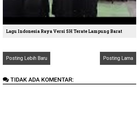
Lagu Indonesia Raya Versi SH Terate Lampung Barat
Posting Lebih Baru
Posting Lama
TIDAK ADA KOMENTAR: