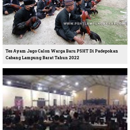
Tes Ayam Jago Calon Warga Baru PSHT Di Padepokan
Cabang Lampung Barat Tahun 2022