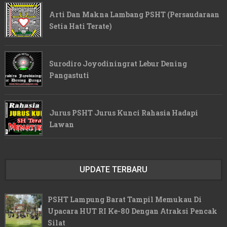
Arti Dan Makna Lambang PSHT (Persaudaraan
Setia Hati Terate)
Surodiro Joyodiningrat Lebur Dening
Pangastuti
Jurus PSHT Jurus Kunci Rahasia Hadapi
Lawan
UPDATE TERBARU
PSHT Lampung Barat Tampil Memukau Di
Upacara HUT RI Ke-80 Dengan Atraksi Pencak
Silat