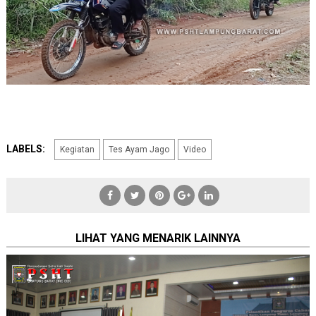
LABELS:
Kegiatan
Tes Ayam Jago
Video
LIHAT YANG MENARIK LAINNYA