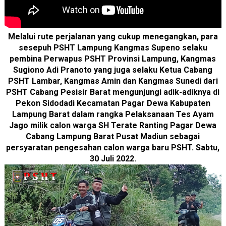
Melalui rute perjalanan yang cukup menegangkan, para
sesepuh PSHT Lampung Kangmas Supeno selaku
pembina Perwapus PSHT Provinsi Lampung, Kangmas
Sugiono Adi Pranoto yang juga selaku Ketua Cabang
PSHT Lambar, Kangmas Amin dan Kangmas Sunedi dari
PSHT Cabang Pesisir Barat mengunjungi adik-adiknya di
Pekon Sidodadi Kecamatan Pagar Dewa Kabupaten
Lampung Barat dalam rangka Pelaksanaan Tes Ayam
Jago milik calon warga SH Terate Ranting Pagar Dewa
Cabang Lampung Barat Pusat Madiun sebagai
persyaratan pengesahan calon warga baru PSHT. Sabtu,
30 Juli 2022.